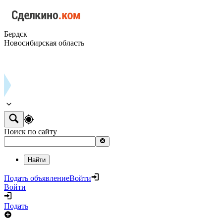
Бердск
Новосибирская область
Поиск по сайту
Найти
Подать объявление
Войти
Войти
Подать