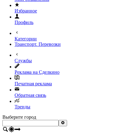
Избранное
Профиль
Категории
Транспорт. Перевозки
Службы
Реклама на Сделкино
Печатная реклама
Обратная связь
Тренды
Выберите город