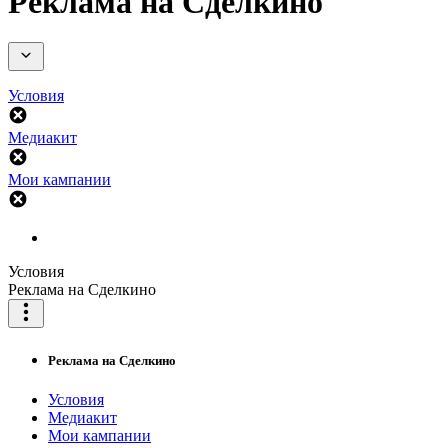
Реклама на Сделкино
Условия
Медиакит
Мои кампании
Условия
Реклама на Сделкино
Реклама на Сделкино
Условия
Медиакит
Мои кампании