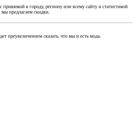
с привязкой к городу, региону или всему сайту и статистикой
 мы предлагаем скидки.
дет преувеличением сказать, что мы и есть мода.